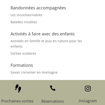
Randonnées accompagnées
Les incontournables
Balades insolites
Activités à faire avec des enfants
Activités en famille et jeux en nature pour les
enfants
Sorties scolaires
Formations
Savoir s’orienter en montagne



Instagram
Prochaines sorties
Réservations