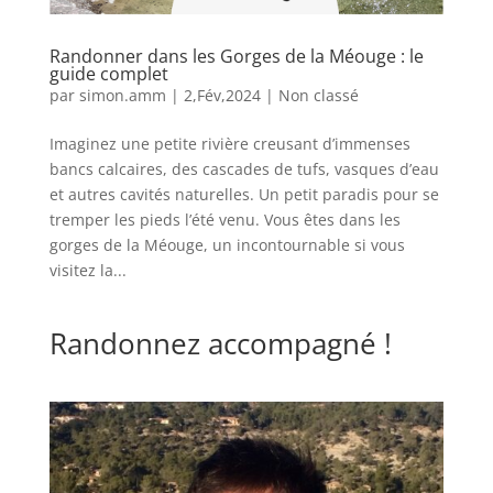
Randonner dans les Gorges de la Méouge : le
guide complet
par
simon.amm
|
2,Fév,2024
|
Non classé
Imaginez une petite rivière creusant d’immenses
bancs calcaires, des cascades de tufs, vasques d’eau
et autres cavités naturelles. Un petit paradis pour se
tremper les pieds l’été venu. Vous êtes dans les
gorges de la Méouge, un incontournable si vous
visitez la...
Randonnez accompagné !