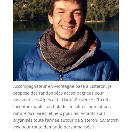
Accompagnateur en Montagne basé à Sisteron, je
propose des randonnées accompagnées pour
découvrir les Alpes et la Haute-Provence. Circuits
incontournables ou balades insolites, animations
nature (scolaires) et jeux pour les enfants sont
organisés toute l’année autour de Sisteron.
Contactez-
moi
pour toute demande personnalisée !