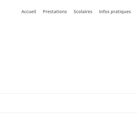
Accueil
Prestations
Scolaires
Infos pratiques